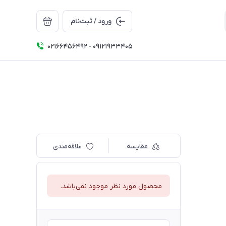
ورود / ثبت‌نام
02166456492 - 09121933405
مقایسه
علاقه‌مندی
محصول مورد نظر موجود نمی‌باشد.