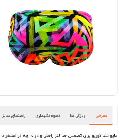
معرفی
ویژگی ها
نحوه نگهداری
راهنمای سایز