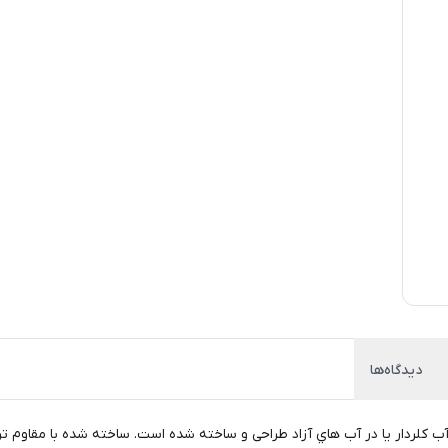
دیدگاه‌ها