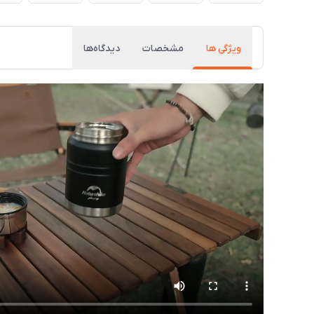
ویژگی ها
مشخصات
دیدگاه‌ها