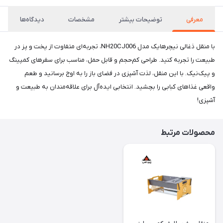
معرفی
توضیحات بیشتر
مشخصات
دیدگاه‌ها
با منقل ذغالی نیچرهایک مدل NH20CJ006، تجربه‌ای متفاوت از پخت و پز در
طبیعت را تجربه کنید. طراحی کم‌حجم و قابل حمل، مناسب برای سفرهای کمپینگ
و پیک‌نیک. با این منقل، لذت آشپزی در فضای باز را به اوج برسانید و طعم
واقعی غذاهای کبابی را بچشید. انتخابی ایده‌آل برای علاقه‌مندان به طبیعت و
آشپزی!
محصولات مرتبط