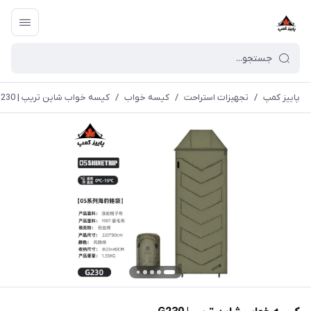
پاییز کمپ
/
تجهیزات استراحت
/
کیسه خواب
/
کیسه خواب شاین تریپ | G230