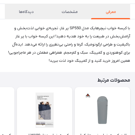
معرفی
مشخصات
دیدگاه‌ها
با کیسه خواب نیچرهایک مدل SP550 پر غاز، تجربه‌ی خوابی لذت‌بخش و
آرامش‌بخش در طبیعت را به خود هدیه دهید! این کیسه خواب با پر غاز
باکیفیت و طراحی ارگونومیک، گرما و راحتی بی‌نظیری را ارائه می‌دهد. ایده‌آل
برای کوهنوردی و کمپینگ، سبک و کم‌حجم، همراهی مطمئن در هر ماجراجویی!
همین امروز خرید کنید و از کمپینگ خود لذت ببرید!
محصولات مرتبط