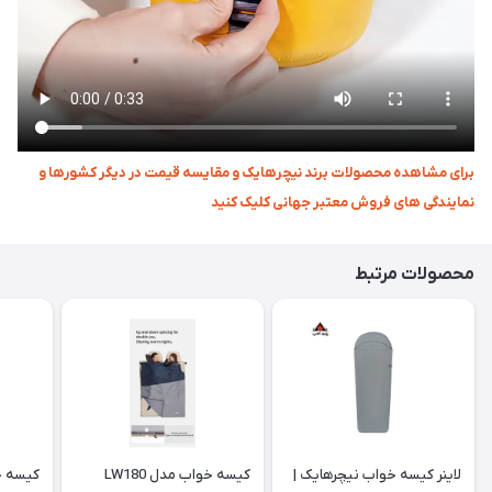
برای مشاهده محصولات برند نیچرهایک و مقایسه قیمت در دیگر کشورها و
نمایندگی های فروش معتبر جهانی کلیک کنید
محصولات مرتبط
لاینر کیسه خواب نیچرهایک |
کیسه خواب مدل LW180