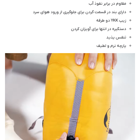
مقاوم در برابر نفوذ آب
دارای بند در قسمت گردن برای جلوگیری از ورود هوای سرد
زیپ YKK دو طرفه
دستگیره در انتها برای آویزان کردن
تنفس پذید
پارچه نرم و لطیف