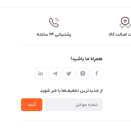
اصالت کالا
پشتیبانی ۲۴ ساعته
همراه ما باشید!
از جدید‌ترین تخفیف‌ها با‌ خبر شوید
ثبت