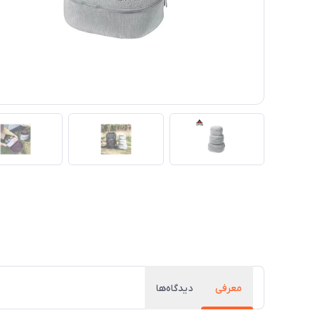
معرفی
دیدگاه‌ها