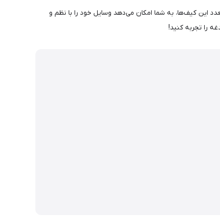
ده و جیب‌های متعدد این کیف‌ها، به شما امکان می‌دهد وسایل خود را با نظم و
ه را تجربه کنید!