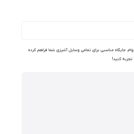
هوشمند و جنس بادوام، جایگاه مناسبی برای تمامی وسایل آشپزی شما فراهم کرده
تجربه کنید!