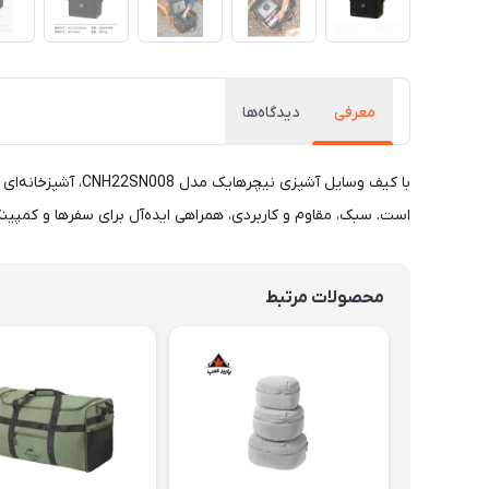
معرفی
دیدگاه‌ها
با کیف وسایل آشپ
است. سبک، مقاوم و کاربردی، همراهی ایده‌آل برای سفرها و کمپین
محصولات مرتبط