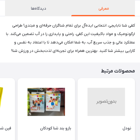
معرفی
دیدگاه‌ها
کفی شنا نابایجی، انتخابی ایده‌آل برای تمام شناگران حرفه‌ای و مبتدی! طراحی
ارگونومیک و مواد باکیفیت این کفی، راحتی و پایداری را در آب تضمین می‌کند. با
عملکرد عالی و جذب سریع آب، به شما امکان می‌دهد تا با اعتماد به نفس و
کارایی بیشتر شنا کنید. بهترین همراه برای تجربه‌ای لذت‌بخش در ورزش شنا!
محصولات مرتبط
نودل
بازو بند شنا کودکان
فین شنا