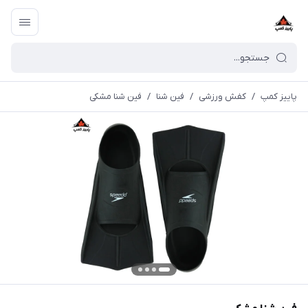
پاییز کمپ
/
کفش ورزشی
/
فین شنا
/
فین شنا مشکی