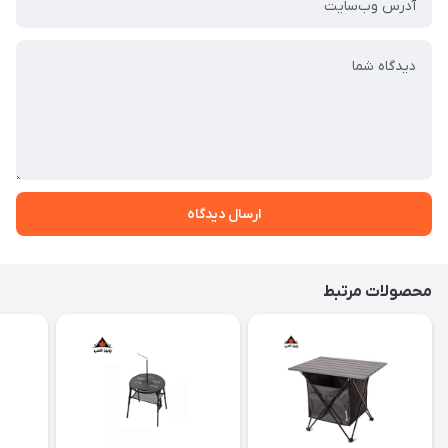
ارسال دیدگاه
محصولات مرتبط