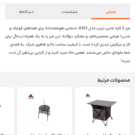
معرفی
مشخصات
دیدگاه‌ها
میز 2 کاره شاین تریپ مدل A523، انتخابی هوشمندانه برای فضاهای کوچک و
مدرن! طراحی منحصربه‌فرد و عملکرد دوگانه، این میز را به یک همراه ایده‌آل برای
کار و سرگرمی تبدیل کرده است. با کیفیت ساخت بالا و ظاهری شیک، به فضای
شما جلوه‌ای خاص می‌بخشد. همین حالا خرید کنید و از کارایی بی‌نظیر آن لذت
ببرید!
محصولات مرتبط