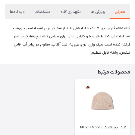
معرفی
ویژگی ها
نگهداری کلاه
مشخصات
دیدگاه‌ها
کلاه ماهیگیری نیچرهایک با لبه های بلند از شما در برابر اشعه مضر خورشید
محافظت می کند.ظاهر زیبا و کارایی عالی برای طراحی کلاه نیچرهایک در نظر
گرفته شده است.سبک وزن، نرم، تهویه، ضد آفتاب، مقاوم در برابر آب، قابل
تنفس، رشته قابل تنظیم.
محصولات مرتبط
کلاه نیچرهایک | NH21FS551