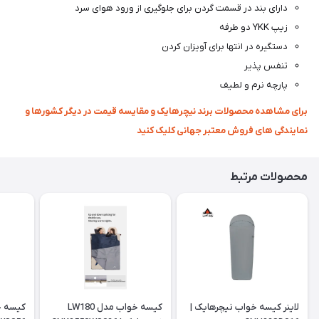
دارای بند در قسمت گردن برای جلوگیری از ورود هوای سرد
زیپ YKK دو طرفه
دستگیره در انتها برای آویزان کردن
تنفس پذیر
پارچه نرم و لطیف
برای مشاهده محصولات برند نیچرهایک و مقایسه قیمت در دیگر کشورها و
نمایندگی های فروش معتبر جهانی کلیک کنید
محصولات مرتبط
لاینر کیسه خواب نیچرهایک |
کیسه خواب مدل LW180