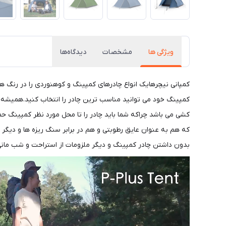
ویژگی ها
مشخصات
دیدگاه‌ها
کمپانی نیچرهایک انواع چادرهای کمپینگ و کوهنوردی را در رنگ ها
کمپینگ خود می توانید مناسب ترین چادر را انتخاب کنید.همیشه د
کشی می باشد چراکه شما باید چادر را تا محل مورد نظر کمپینگ حم
که هم به عنوان عایق رطوبتی و هم در برابر سنگ ریزه ها و دیگ
بدون داشتن چادر کمپینگ و دیگر ملزومات از استراحت و شب مانی