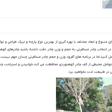
ی متنوع و ابعاد مختلف با بهره گیری از بهترین نوع پارچه و تیرک طراحی و تو
ر انتخاب چادر مسافرتی به حجم و وزن چادر دقت داشته باشید.چادرهای کوهنو
ل کنید.اما در برنامه های آفرود وزن و حجم چادر مسافرتی چندان مهم نیست.به
ر عوامل محیطی از کف چادر کوهنوردی محافظت می کند.خوابیدن و استراحت چ
 در طبیعت لذت نخواهید برد.