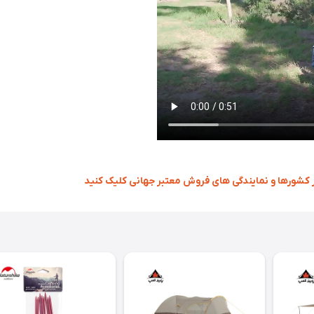
کشورها و نمایندگی های فروش معتبر جهانی کلیک کنید