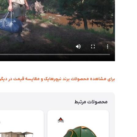
برای مشاهده محصولات برند نیچرهایک و مقایسه قیمت در دیگر 
محصولات مرتبط