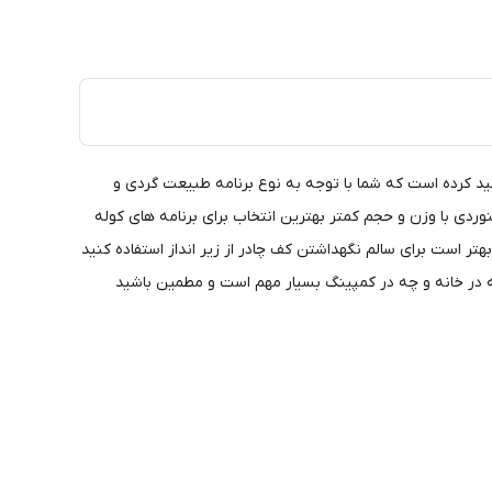
لید کرده است که شما با توجه به نوع برنامه طبیعت گردی و
ردی با وزن و حجم کمتر بهترین انتخاب برای برنامه های کوله
تر است برای سالم نگهداشتن کف چادر از زیر انداز استفاده کنید
ه در خانه و چه در کمپینگ بسیار مهم است و مطمین باشید