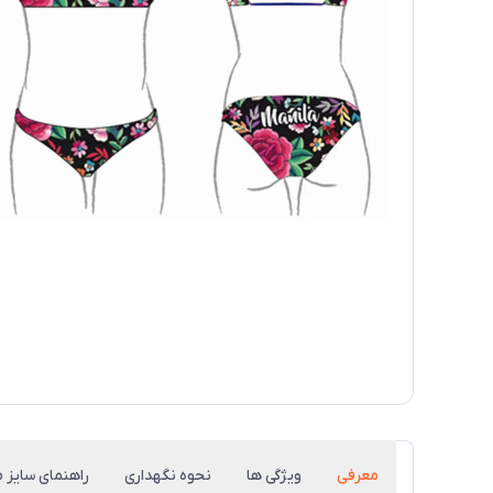
معرفی
ویژگی ها
نحوه نگهداری
راهنمای سایز م