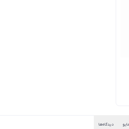
ایو
دیدگاه‌ها