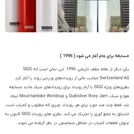
مسابقه برای جام آغاز می شود ( 1996 )
یکی دیگر از نقاط عطف تاریخی: 1996. این سالی است که SIGG
Switzerland AG حمایت مالی از رویدادهای ورزشی روند را آغاز کرد.
بطری‌های ویژه SIGG با آرم رویداد برای رویدادهای شیک مانند مسابقه
هوا و سبک، Quiksilver Roxy Jam و Mountainbike Worldcup ایجاد
شد. فقط چند صد مورد برای هر رویداد، چیزی که مطلوب و کمیاب است،
اشتیاق به جمع آوری را تحریک می کند. بطری های رویداد SIGG اکنون به
عنوان قطعات کمیاب در محافل متخصص در نظر گرفته می شوند.