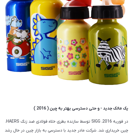
یک مالک جدید - و حتی دسترسی بهتر به چین ( 2016 )
در فوریه 2016، SIGG توسط سازنده بطری خلاء فولادی ضد زنگ HAERS،
چین خریداری شد. شرکت مادر جدید با دسترسی به بازار چین در حال رشد