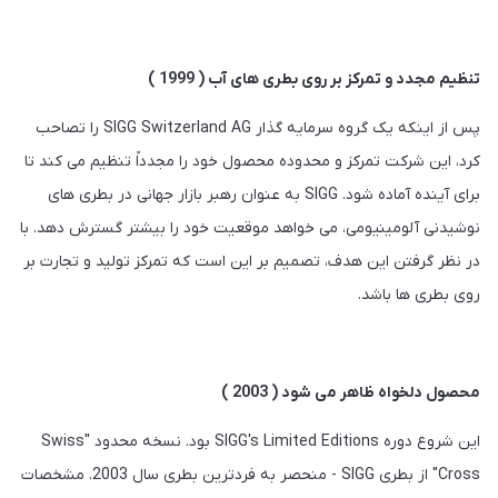
تنظیم مجدد و تمرکز بر روی بطری های آب ( 1999 )
پس از اینکه یک گروه سرمایه گذار SIGG Switzerland AG را تصاحب
کرد، این شرکت تمرکز و محدوده محصول خود را مجدداً تنظیم می کند تا
برای آینده آماده شود. SIGG به عنوان رهبر بازار جهانی در بطری های
نوشیدنی آلومینیومی، می خواهد موقعیت خود را بیشتر گسترش دهد. با
در نظر گرفتن این هدف، تصمیم بر این است که تمرکز تولید و تجارت بر
روی بطری ها باشد.
محصول دلخواه ظاهر می شود ( 2003 )
این شروع دوره SIGG's Limited Editions بود. نسخه محدود "Swiss
Cross" از بطری SIGG - منحصر به فردترین بطری سال 2003. مشخصات