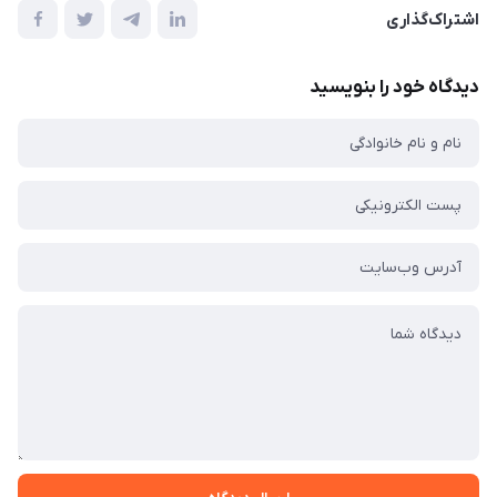
اشتراک‌گذاری
دیدگاه خود را بنویسید