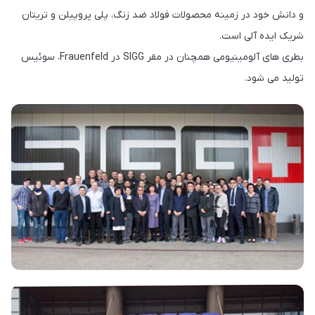
و دانش خود در زمینه محصولات فولاد ضد زنگ، پلی پروپیلن و تریتان
شریک ایده آلی است.
بطری های آلومینیومی همچنان در مقر SIGG در Frauenfeld، سوئیس
تولید می شود.