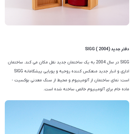
دفتر جدید (2004 ) SIGG
SIGG در سال 2004 به یک ساختمان جدید نقل مکان می کند. ساختمان
اداری و انبار جدید منعکس کننده روحیه و پویایی پیشگامانه SIGG
است: نمای ساختمان از آلومینیوم و محیط از سنگ معدنی بوکسیت -
ماده خام برای آلومینیوم خالص ساخته شده است.