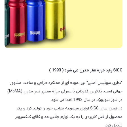
SIGG وارد موزه هنر مدرن می شود ( 1993 )
"بطری سوئیس اصلی" نیز نمونه ای از عملکرد طراحی و ساخت مشهور
جهانی است. بالاترین قدردانی با معرفی موزه معتبر هنر مدرن (MoMA)
در شهر نیویورک در سال 1993 اهدا می شود.
در همان سال، SIGG اولین مجموعه طراحی خود را تولید کرد و یک
محصول از قبل کاربردی را به یک لوازم جانبی مد و کالای کلکسیونر
تبدیل کرد.