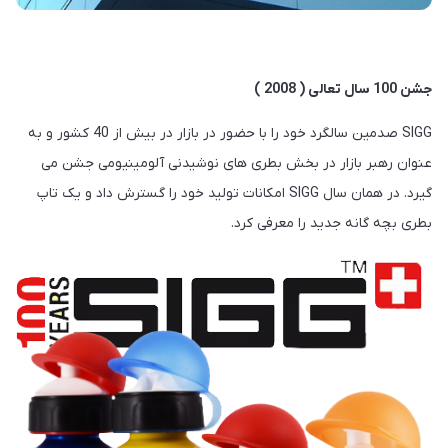
جشن 100 سال تعالی ( 2008 )
SIGG صدمین سالگرد خود را با حضور در بازار در بیش از 40 کشور و به
عنوان رهبر بازار در بخش بطری های نوشیدنی آلومینیومی جشن می
گیرد. در همان سال SIGG امکانات تولید خود را گسترش داد و یک تاپ
بطری بچه گانه جدید را معرفی کرد.