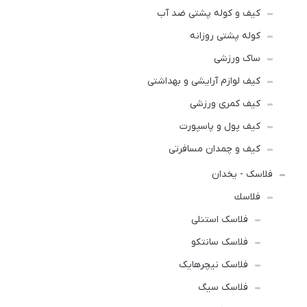
کیف و کوله پشتی ضد آب
کوله پشتی روزانه
ساک ورزشی
کیف لوازم آرایشی و بهداشتی
کیف کمری ورزشی
کیف پول و پاسپورت
کیف و چمدان مسافرتی
فلاسک - یخدان
فلاسك
فلاسک استنلی
فلاسک سانتکو
فلاسک نیچرهایک
فلاسک سیگ