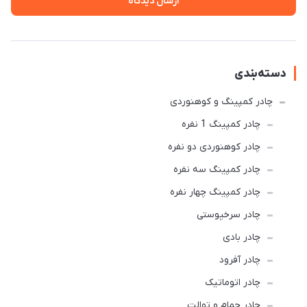
ارسال دیدگاه
دسته‌بندی
چادر کمپینگ و کوهنوردی
چادر کمپینگ 1 نفره
چادر کوهنوردی دو نفره
چادر كمپينگ سه نفره
چادر کمپینگ چهار نفره
چادر سرخپوستی
چادر بادی
چادر آفرود
چادر اتوماتیک
چادر حمام و توالت