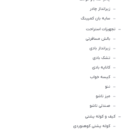
زیرانداز چادر
سایه بان کمپینگ
تجهیزات استراحت
بالش مسافرتی
زیرانداز بادی
تشک بادی
کاناپه بادی
کیسه خواب
ننو
میز تاشو
صندلی تاشو
کیف و کوله پشتی
کوله پشتی کوهنوردی