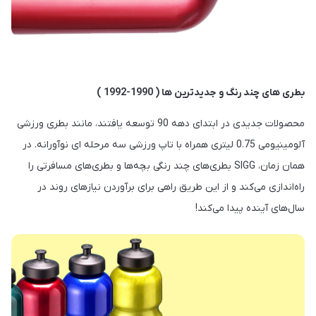
بطری های چند رنگ و جدیدترین ها ( 1990-1992 )
محصولات جدیدی در ابتدای دهه 90 توسعه یافتند، مانند بطری ورزشی
آلومینیومی 0.75 لیتری همراه با تاپ ورزشی سه مرحله ای نوآورانه. در
همان زمان، SIGG بطری‌های چند رنگی بچه‌ها و بطری‌های مسافرتی را
راه‌اندازی می‌کند و از این طریق راهی برای برآوردن نیازهای روند در
سال‌های آینده پیدا می‌کند!