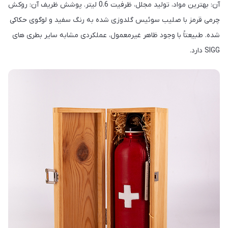
آن: بهترین مواد، تولید مجلل، ظرفیت 0.6 لیتر. پوشش ظریف آن: روکش
چرمی قرمز با صلیب سوئیس گلدوزی شده به رنگ سفید و لوگوی حکاکی
شده. طبیعتاً با وجود ظاهر غیرمعمول، عملکردی مشابه سایر بطری های
SIGG دارد.