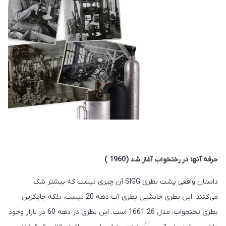
حرفه آنها در رختخواب آغاز شد (1960 )
داستان واقعی پشت بطری SIGG آن چیزی نیست که بیشتر شک
می‌کنند: این بطری جانشین بطری آب دهه 20 نیست، بلکه جایگزین
بطری تختخواب، مدل 26 1661 است. این بطری در دهه 60 در بازار وجود