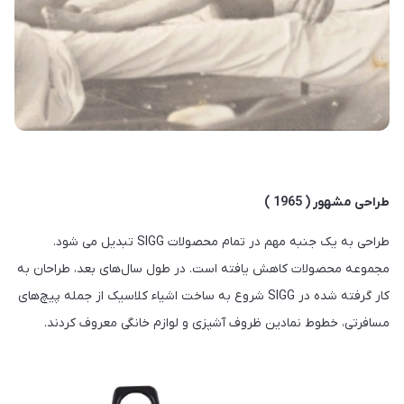
طراحی مشهور ( 1965 )
طراحی به یک جنبه مهم در تمام محصولات SIGG تبدیل می شود.
مجموعه محصولات کاهش یافته است. در طول سال‌های بعد، طراحان به
کار گرفته شده در SIGG شروع به ساخت اشیاء کلاسیک از جمله پیچ‌های
مسافرتی، خطوط نمادین ظروف آشپزی و لوازم خانگی معروف کردند.