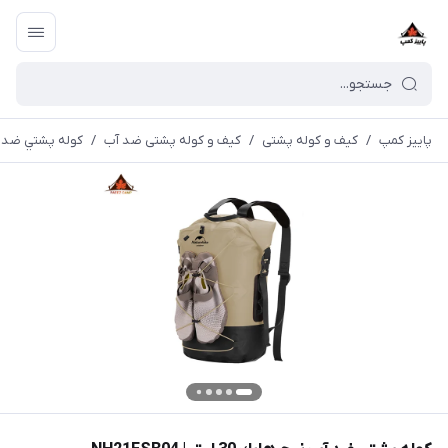
پاییز کمپ
/
کیف و کوله پشتی
/
کیف و کوله پشتی ضد آب
/
كوله پشتي ضد آب نيچرهاي