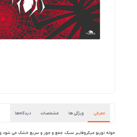
معرفی
ویژگی ها
مشخصات
دیدگاه‌ها
حوله توربو میکروفایبر سبک، جمع و جور و سریع خشک می شود و می 