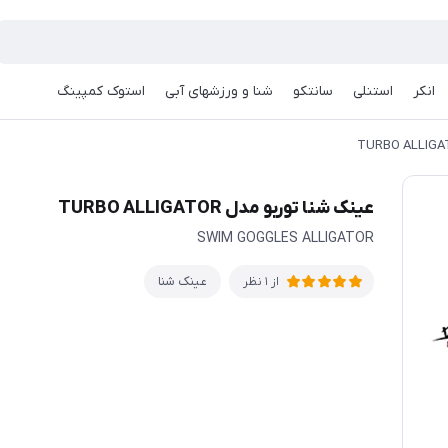
انکر
استنلی
سانتکو
شنا و ورزشهای آبی
استوک کمپینگ
عینک شنا توربو مدل TURBO ALLIGATOR
SWIM GOGGLES ALLIGATOR
عینک شنا
از 1 نظر