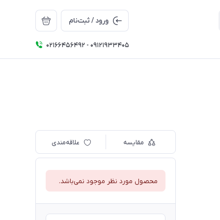
ورود / ثبت‌نام
02166456492 - 09121933405
مقایسه
علاقه‌مندی
محصول مورد نظر موجود نمی‌باشد.