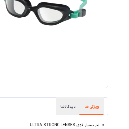
ویژگی ها
دیدگاه‌ها
لنز بسیار قوی ULTRA-STRONG LENSES