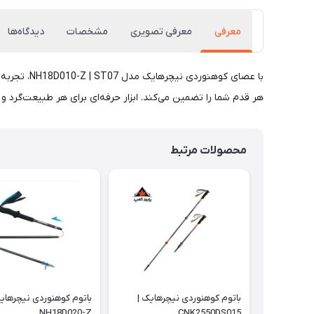
معرفی
معرفی تصویری
مشخصات
دیدگاه‌ها
با عصای کو
هر قدم شما را تضمین می‌کند. ابزار حرفه‌ای برای هر طبیعت‌گرد 
محصولات مرتبط
باتوم کوهنوردی نیچرهایک |
باتوم کوهنوردی نیچرهایک
NH18D020-Z
CNK2550DS015