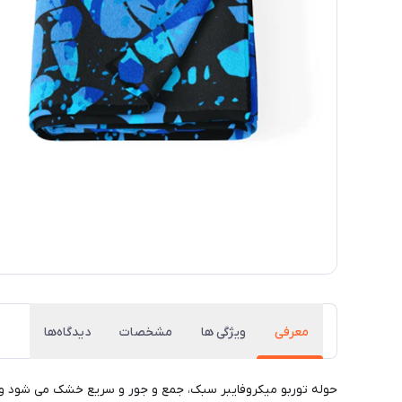
معرفی
ویژگی ها
مشخصات
دیدگاه‌ها
حوله توربو میکروفایبر سبک، جمع و جور و سریع خشک می شود و می 