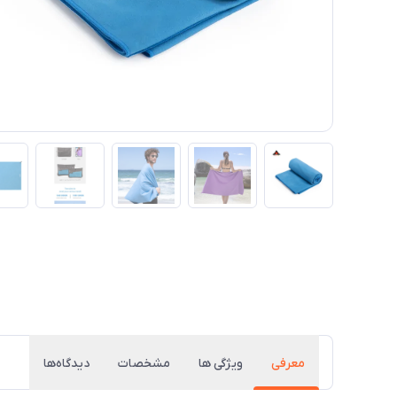
معرفی
ویژگی ها
مشخصات
دیدگاه‌ها