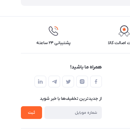
اصالت کالا
پشتیبانی ۲۴ ساعته
همراه ما باشید!
از جدید‌ترین تخفیف‌ها با‌ خبر شوید
ثبت