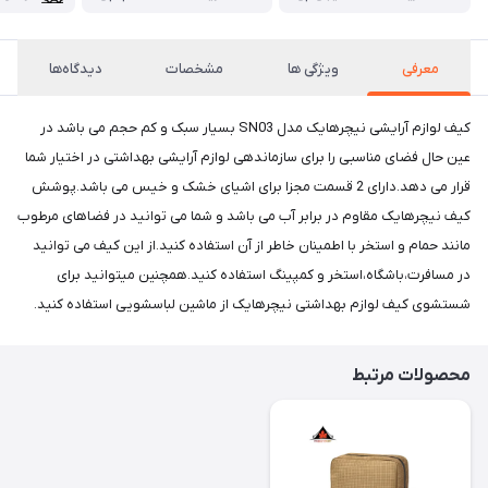
معرفی
ویژگی ها
مشخصات
دیدگاه‌ها
کیف لوازم آرایشی نیچرهایک مدل SN03 بسیار سبک و کم حجم می باشد در
عین حال فضای مناسبی را برای سازماندهی لوازم آرایشی بهداشتی در اختیار شما
قرار می دهد.دارای 2 قسمت مجزا برای اشیای خشک و خیس می باشد.پوشش
کیف نیچرهایک مقاوم در برابر آب می باشد و شما می توانید در فضاهای مرطوب
مانند حمام و استخر با اطمینان خاطر از آن استفاده کنید.از این کیف می توانید
در مسافرت،باشگاه،استخر و کمپینگ استفاده کنید.همچنین میتوانید برای
شستشوی کیف لوازم بهداشتی نیچرهایک از ماشین لباسشویی استفاده کنید.
محصولات مرتبط