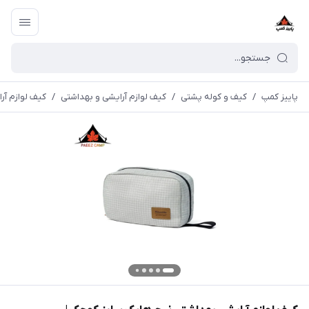
پاییز کمپ
/
کیف و کوله پشتی
/
کیف لوازم آرایشی و بهداشتی
/
کیف لوازم آرای