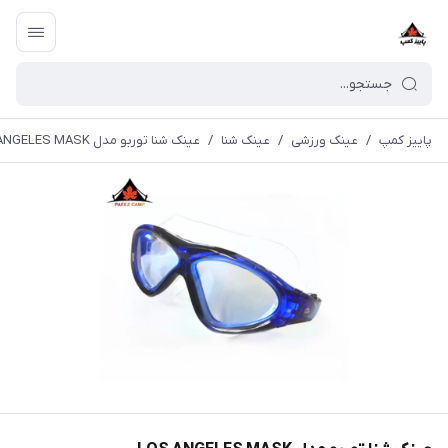
پاییز کمپ
/
عینک ورزشی
/
عینک شنا
/
عینک شنا توربو مدل LOS ANGELES MASK