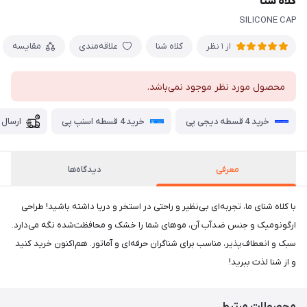
کلاه شنا
SILICONE CAP
کلاه شنا
علاقه‌مندی
مقایسه
از 1 نظر
محصول مورد نظر موجود نمی‌باشد.
خرید 4 قسطه دیجی پی
خرید 4 قسطه اسنپ پی
ارسال 
معرفی
دیدگاه‌ها
با کلاه شنای ما، تجربه‌ای بی‌نظیر و راحتی در استخر و دریا داشته باشید! طراحی
ارگونومیک و جنس ضدآب آن، موهای شما را خشک و محافظت‌شده نگه می‌دارد.
سبک و انعطاف‌پذیر، مناسب برای شناگران حرفه‌ای و آماتور. هم‌اکنون خرید کنید
و از شنا لذت ببرید!