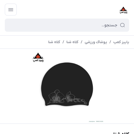
پاییز کمپ
/
پوشاک ورزشی
/
کلاه شنا
/
کلاه شنا