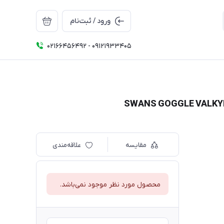
ورود / ثبت‌نام
02166456492 - 09121933405
مقایسه
علاقه‌مندی
محصول مورد نظر موجود نمی‌باشد.