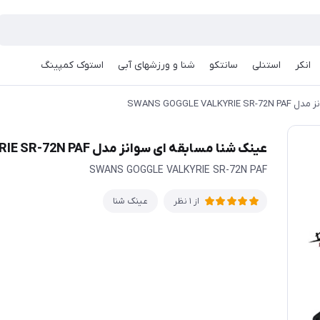
انکر
استنلی
سانتکو
شنا و ورزشهای آبی
استوک کمپینگ
SWANS GOGGLE V
عینک شنا مسابقه ای سوانز مدل SWANS GOGGLE VALKYRIE SR-72N PAF
SWANS GOGGLE VALKYRIE SR-72N PAF
عینک شنا
از 1 نظر