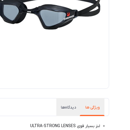
ویژگی ها
دیدگاه‌ها
لنز بسیار قوی ULTRA-STRONG LENSES