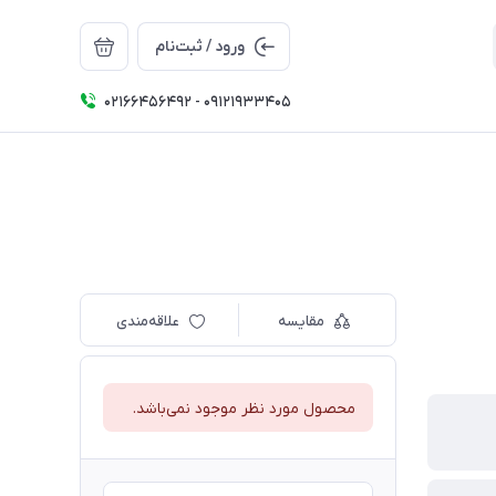
ورود / ثبت‌نام
02166456492 - 09121933405
مقایسه
علاقه‌مندی
محصول مورد نظر موجود نمی‌باشد.