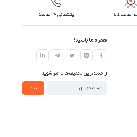
اصالت کالا
پشتیبانی ۲۴ ساعته
همراه ما باشید!
از جدید‌ترین تخفیف‌ها با‌ خبر شوید
ثبت