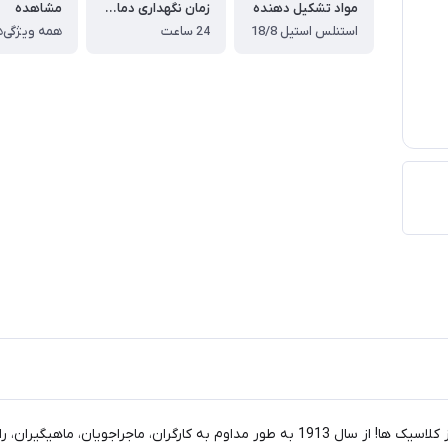
مواد تشکیل دهنده
زمان نگهداری دمای گرم
مشاهده
استنلس استیل 18/8
24 ساعت
همه ویژگی‌ه
دگان، ورزشکاران و بسیاری دیگر خدمت می کند.