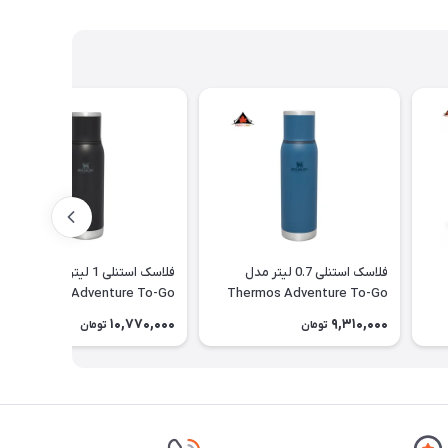
فلاسک استنلی 0.7 لیتر مدل
فلاسک استنلی 1 لیتر مدل
Thermos Adventure To-Go
Thermos Adventure To-Go
10,770,000
9,310,000
تومان
تومان