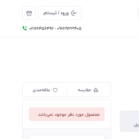
ورود / ثبت‌نام
02166456492 - 09121933405
مقایسه
علاقه‌مندی
محصول مورد نظر موجود نمی‌باشد.
یل