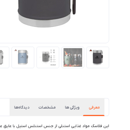
معرفی
ویژگی ها
مشخصات
دیدگاه‌ها