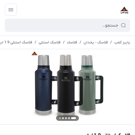
پاییز کمپ
/
فلاسک - یخدان
/
فلاسك
/
فلاسک استنلی
/
فلاسک استنلی 1.9 لیتر