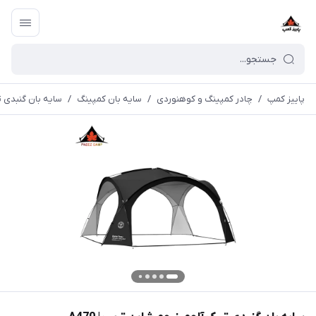
پاییز کمپ
/
چادر کمپینگ و کوهنوردی
/
سایه بان کمپینگ
/
سایه بان گنبدی تیر