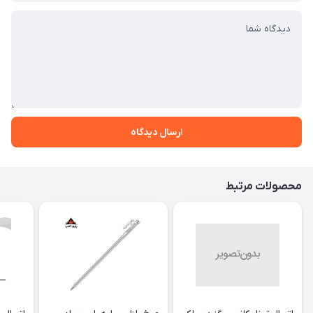
ارسال دیدگاه
محصولات مرتبط