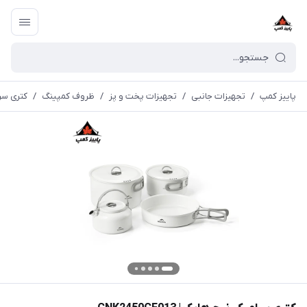
پاییز کمپ
/
تجهیزات جانبی
/
تجهیزات پخت و پز
/
ظروف کمپینگ
/
کتری سرامیک