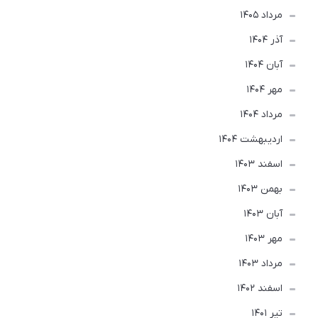
مرداد 1405
آذر 1404
آبان 1404
مهر 1404
مرداد 1404
ارديبهشت 1404
اسفند 1403
بهمن 1403
آبان 1403
مهر 1403
مرداد 1403
اسفند 1402
تير 1401