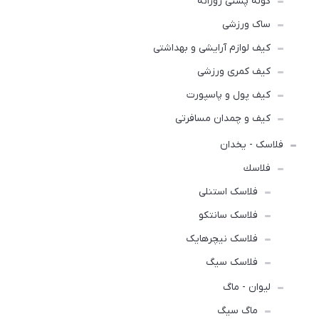
کوله پشتی روزانه
ساک ورزشی
کیف لوازم آرایشی و بهداشتی
کیف کمری ورزشی
کیف پول و پاسپورت
کیف و چمدان مسافرتی
فلاسک - یخدان
فلاسك
فلاسک استنلی
فلاسک سانتکو
فلاسک نیچرهایک
فلاسک سیگ
لیوان - ماگ
ماگ سیگ