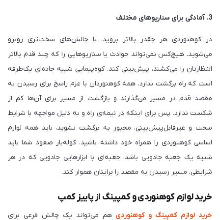
3. آمادگی برای سناریوهای مختلف
در کوهنوردی هر چقدر بالاتر بروید، با چالش‌های سخت‌تری روبرو
می‌شوید. هیچ‌کس نمی‌تواند حوادث یا سناریوهایی را که چند قدم بالاتر
انتظارتان را می‌کشند، پیش‌بینی کند. کوه‌پیمایی شبیه جاده‌ای یک‌طرفه
است که راه برگشت ندارد. همه کوهنوردان با عزم راسخ برای رسیدن به
مقصد قدم در مسیر می‌گذارند و بازگشت از مسیر برای آن‌ها کم از
شکست ندارد. پس برای اینکه در نیمه‌ی راه و به دلیل مواجهه با شرایط
سخت و غیرقابل‌پیش‌بینی، مجبور به برگشت نشوید، باید همه لوازم
اساسی کوهنوردی را همراه خود داشته باشید. کوله‌بار صعود شما باید
شبیه یک جعبه جادویی باشد. جعبه‌ای با ابزارهایی جادویی که در هر
شرایطی، مسیر رسیدن به مقصد را برایتان هموار کند.
خرید لوازم کوهنوردی و کمپینگ از پاییز کمپ
خرید لوازم کمپینگ و کوهنوردی
هم می‌تواند یک چالش فرعی برای