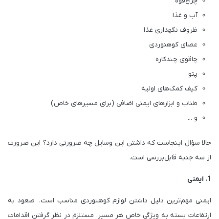
چراغ‌قوه
آب و غذا
ظروف نگهداری غذا
عصای کوهنوردی
چاقوی چندکاره
پتو
کیف کمک‌های اولیه
طناب و ابزارهای ایمنی اضافی (برای مسیرهای خاص)
و ...
حالا سؤال اینجاست که داشتن این وسایل چه ضرورتی دارد؟ این ضرورت
از سه جنبه قابل‌بررسی است.
1. ایمنی
ایمنی مهم‌ترین دلیل داشتن لوازم کوهنوردی مناسب است. صعود به
ارتفاعات بسته به ویژگی خاص هر مسیر، مستلزم در نظر گرفتن اقدامات