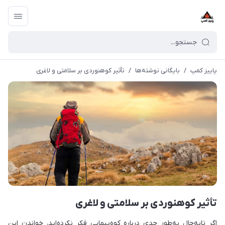
پاییز کمپ
/
بایگانی نوشته‌ها
/
تأثیر کوهنوردی بر سلامتی و لاغری
تأثیر کوهنوردی بر سلامتی و لاغری
اگر تابه‌حال به‌طور جدی درباره کوه‌پیمایی فکر نکرده‌اید، خواندن این