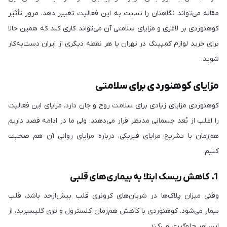
مقاله می‌تواند نگاهتان را نسبت به این فعالیت تغییر دهد. مرور تأثیر
کوهنوردی بر لاغری و مزایای سلامتی آن می‌تواند کاری کند که همین حالا
برای خرید لوازم کمپینگ در تهران یا هر نقطه دیگری از ایران دست‌به‌کار
شوید.
مزایای کوهنوردی برای سلامتی
کوهنوردی مزایای زیادی برای سلامت روح و جان دارد. مزایای این فعالیت
را اغلب از بُعد جسمانی مدنظر قرار می‌دهند؛ ولی ما در ادامه قصد داریم
هم‌زمان با تشریح مزایای فیزیکی، درباره مزایای روانی آن هم صحبت
کنیم.
1. کاهش ریسک ابتلا به بیماری‌های قلبی
وقتی میزان پلاک‌ها در شریان‌های کرونری قلب بیش‌ازحد باشد، قلب
بیمار می‌شود. کوهنوردی با کاهش هم‌زمان کلسترول و تری گلیسیرید، از
این امر جلوگیری می‌کند.