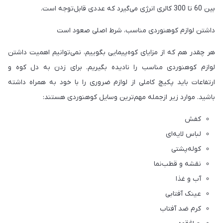
بین 60 تا 300 کالری انرژی می‌گیرد که عددی قابل‌توجه است.
داشتن لوازم کوهنوردی مناسب، شرط اصلی صعود است
هر چقدر هم که از مزایای کوه‌پیمایی بگوییم، نمی‌توانیم اهمیت داشتن
لوازم کوهنوردی مناسب را نادیده بگیریم. برای زدن به دل کوه و
ارتفاعات باید پکیچ کاملی از لوازم ضروری را با خود به همراه داشته
باشید. موارد زیر ازجمله مهم‌ترین وسایل کوهنوردی هستند:
کفش
لباس لایه‌ای
کوله‌پشتی
نقشه و قطب‌نما
آب و غذا
عینک آفتابی
کرم ضد آفتاب