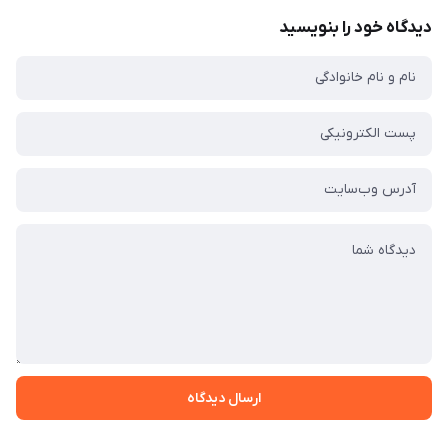
دیدگاه خود را بنویسید
ارسال دیدگاه