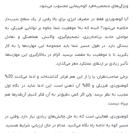
ویژگی‌های منحصربه‌فرد کوه‌پیمایی محسوب می‌شود.
آیا کوهنوردی فقط در مصرف انرژی برای بالا رفتن از یک سطح شیب‌دار
خلاصه می‌شود؟ البته که نه! موفقیت شما علاوه بر توانایی فیزیکی، به
عواملی مانند برنامه‌ریزی، تصمیم‌گیری، واکنش، هماهنگی و تعادل
بستگی دارد. در طول مسیر شما باید مجموعه این مهارت‌ها را به کار
بگیرید تا با موفقیت به مقصد برسید. الزام در به‌کارگیری این مهارت‌ها،
تأثیر زیادی بر ارتقای عملکرد مغز می‌گذارد.
برخی صاحب‌نظران پا را از این هم فراتر گذاشته‌اند و ادعا می‌کنند 20%
کوهنوردی، فیزیکی و 80% آن ذهنی است. این ادعا شاید در نگاه اول
عجیب به نظر برسد؛ ولی اگر کمی دقیق‌تر به آن فکر کنیم، آن‌قدرها هم
بیراه نیست.
کوهنوردی، فعالیتی است که به حل چالش‌های زیادی نیاز دارد. وقتی در
مسیر کوه به ادامه راه نگاه می‌کنید، مدام در حال ارزیابی شرایط هستید.