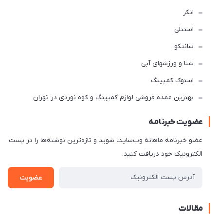
انکر
استنلی
سانتکو
شنا و ورزشهای آبی
استوک کمپینگ
بهترین عمده فروشی لوازم کمپینگ و کوه نوردی در تهران
عضویت خبرنامه
عضو خبرنامه ماهانه وب‌سایت شوید و تازه‌ترین نوشته‌ها را در پست
الکترونیک خود دریافت کنید.
عضویت
مقالات