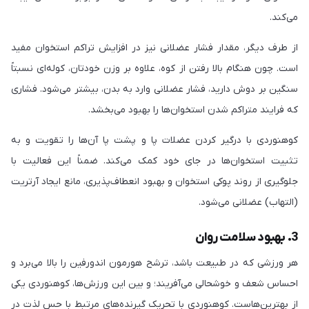
می‌کند.
از طرف دیگر، مقدار فشار عضلانی نیز در افزایش تراکم استخوان مفید
است. چون هنگام بالا رفتن از کوه، علاوه بر وزن خودتان، کوله‌ای نسبتاً
سنگین بر دوش دارید، فشار عضلانی وارد به بدن، بیشتر می‌شود. فشاری
که فرایند متراکم شدن استخوان‌ها را بهبود می‌بخشد.
کوهنوردی با درگیر کردن عضلات پا و پشت پا آن‌ها را تقویت و به
تثبیت استخوان‌ها در جای خود کمک می‌کند. ضمناً این فعالیت با
جلوگیری از روند پوکی استخوان و بهبود انعطاف‌پذیری، مانع ایجاد آرتریت
(التهاب) عضلانی می‌شود.
3. بهبود سلامت روان
هر ورزشی که در طبیعت باشد، ترشح هورمون اندورفین را بالا می‌برد و
احساس شعف و خوشحالی می‌آفریند؛ و بین این ورزش‌ها، کوهنوردی یکی
از بهترین‌هاست. کوهنوردی با تحریک گیرنده‌های مرتبط با حس لذت در