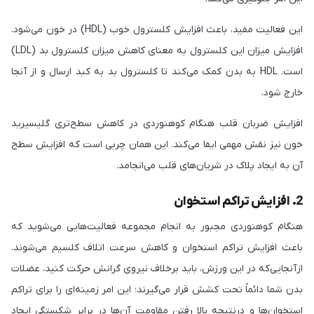
این فعالیت مفید، باعث افزایش کلسترول خوب (HDL) در خون می‌شود.
افزایش میزان این کلسترول به معنای کاهش میزان کلسترول بد (LDL)
است. HDL به بدن کمک می‌کند تا کلسترول بد به کبد ارسال و از آنجا
خارج شود.
افزایش ضربان قلب هنگام کوهنوردی در کاهش سطح‌تری گلیسیرید
خون نیز نقش مهمی ایفا می‌کند. این همان چربی است که افزایش سطح
آن به ایجاد پلاک در شریان‌های قلب می‌انجامد.
2. افزایش تراکم استخوان
هنگام کوهنوردی مجبور به انجام مجموعه فعالیت‌هایی می‌شوید که
باعث افزایش تراکم استخوان و کاهش سرعت اتلاف کلسیم می‌شوند.
ازآنجایی‌که در این ورزش، باید برخلاف نیروی گرانش حرکت کنید، عضلات
بدن شما دائماً تحت کشش قرار می‌گیرند؛ این امر زمینه‌ای را برای تراکم
استخوان‌ها و درنتیجه بالا رفتن مقاومت آن‌ها در برابر شکستگی ایجاد