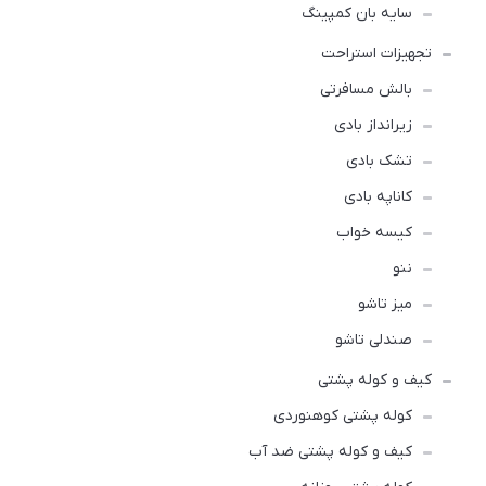
سایه بان کمپینگ
تجهیزات استراحت
بالش مسافرتی
زیرانداز بادی
تشک بادی
کاناپه بادی
کیسه خواب
ننو
میز تاشو
صندلی تاشو
کیف و کوله پشتی
کوله پشتی کوهنوردی
کیف و کوله پشتی ضد آب