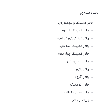
دسته‌بندی
چادر کمپینگ و کوهنوردی
چادر کمپینگ 1 نفره
چادر کوهنوردی دو نفره
چادر كمپينگ سه نفره
چادر کمپینگ چهار نفره
چادر سرخپوستی
چادر بادی
چادر آفرود
چادر اتوماتیک
چادر حمام و توالت
زیرانداز چادر