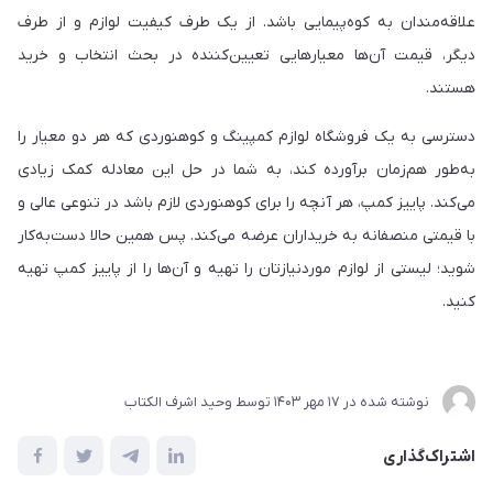
علاقه‌مندان به کوه‌پیمایی باشد. از یک طرف کیفیت لوازم و از طرف
دیگر، قیمت آن‌ها معیارهایی تعیین‌کننده در بحث انتخاب و خرید
هستند.
دسترسی به یک فروشگاه لوازم کمپینگ و کوهنوردی که هر دو معیار را
به‌طور هم‌زمان برآورده کند، به شما در حل این معادله کمک زیادی
می‌کند. پاییز کمپ، هر آنچه را برای کوهنوردی لازم باشد در تنوعی عالی و
با قیمتی منصفانه به خریداران عرضه می‌کند. پس همین حالا دست‌به‌کار
شوید؛ لیستی از لوازم موردنیازتان را تهیه و آن‌ها را از پاییز کمپ تهیه
کنید.
نوشته شده در
17 مهر 1403
توسط
وحید اشرف الکتاب
اشتراک‌گذاری