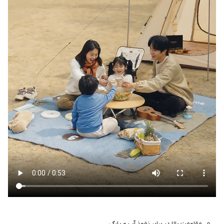
مقاومت بالا در برابر نفوذ آب و پارگی