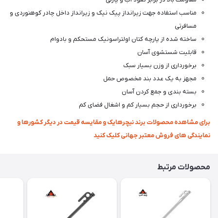
مناسب استفاده جهت زیرانداز پیک نیک و زیرانداز داخل چادر کوهنوردی و
مسافرتی
ساخته شده از پارچه کتان اولتراسونیک مستحکم و بادوام
قابلیت شستشوی آسان
برخورداری از وزن بسیار سبک
مجهز به یک عدد بند مخصوص حمل
بسته بندی و جمع کردن آسان
برخورداری از حجم بسیار کم و اشغال فضای کم
برای مشاهده محصولات برند نیچرهایک و مقایسه قیمت در دیگر کشورها و
نمایندگی های فروش معتبر جهانی کلیک کنید
محصولات مرتبط