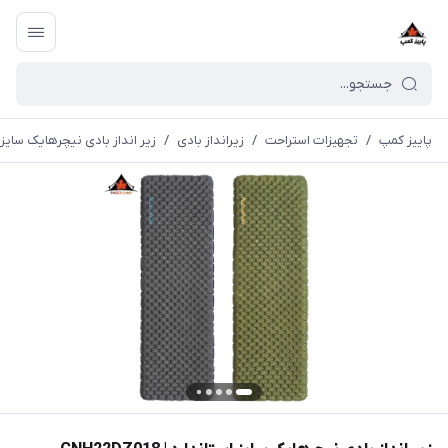
پاییز کمپ
/
تجهیزات استراحت
/
زیرانداز بادی
/
زیر انداز بادی نیچرهایک سایز استاندار