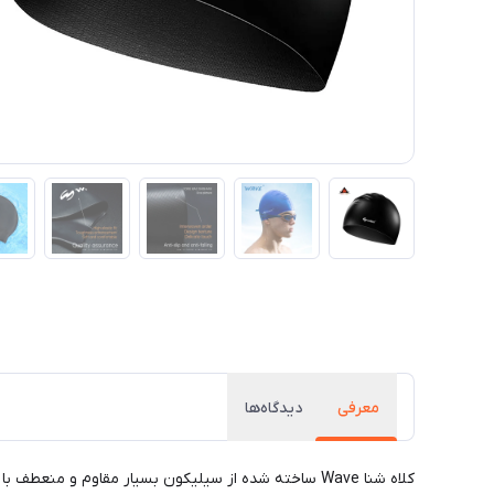
معرفی
دیدگاه‌ها
کلاه شنا Wave ساخته شده از سیلیکون بسیار مقاوم و منعطف با طراحی چهار خانه داخل کلاه شنا برای جلوگیری از سر خوردن روی سر.