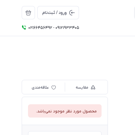
ورود / ثبت‌نام
02166456492 - 09121933405
مقایسه
علاقه‌مندی
محصول مورد نظر موجود نمی‌باشد.