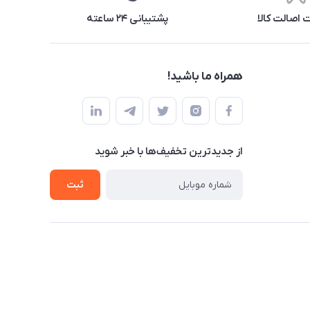
اصالت کالا
پشتیبانی ۲۴ ساعته
همراه ما باشید!
از جدید‌ترین تخفیف‌ها با‌ خبر شوید
ثبت