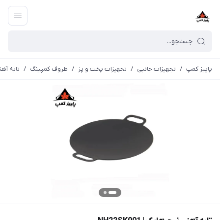
پاییز کمپ
/
تجهیزات جانبی
/
تجهیزات پخت و پز
/
ظروف کمپینگ
/
تابه آهنی ن