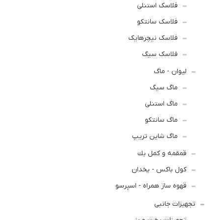
فلاسک استنلی
فلاسک سانتکو
فلاسک نیچرهایک
فلاسک سیگ
لیوان - ماگ
ماگ سیگ
ماگ استنلی
ماگ سانتکو
ماگ شاین تریپ
قمقمه و كمل بك
کول باکس - یخدان
قهوه ساز همراه - اسپرسو
تجهیزات جانبی