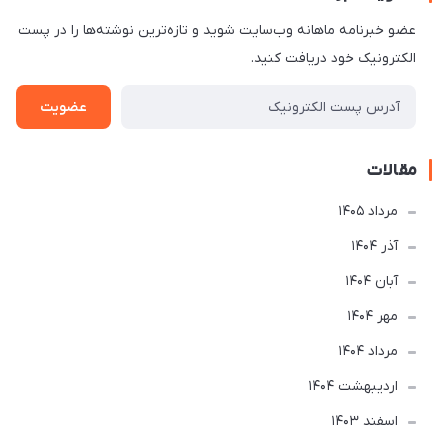
عضو خبرنامه ماهانه وب‌سایت شوید و تازه‌ترین نوشته‌ها را در پست
الکترونیک خود دریافت کنید.
عضویت
مقالات
مرداد 1405
آذر 1404
آبان 1404
مهر 1404
مرداد 1404
ارديبهشت 1404
اسفند 1403