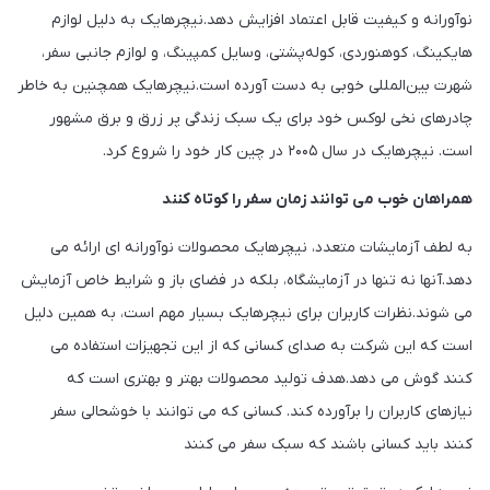
نوآورانه و کیفیت قابل اعتماد افزایش دهد.نیچرهایک به دلیل لوازم
هایکینگ، کوهنوردی، کوله‌پشتی، وسایل کمپینگ، و لوازم جانبی سفر،
شهرت بین‌المللی خوبی به دست آورده است.نیچرهایک همچنین به خاطر
چادرهای نخی لوکس خود برای یک سبک زندگی پر زرق و برق مشهور
است. نیچرهایک در سال ۲۰۰۵ در چین کار خود را شروع کرد.
همراهان خوب می توانند زمان سفر را کوتاه کنند
به لطف آزمایشات متعدد، نیچرهایک محصولات نوآورانه ای ارائه می
دهد.آنها نه تنها در آزمایشگاه، بلکه در فضای باز و شرایط خاص آزمایش
می شوند.نظرات کاربران برای نیچرهایک بسیار مهم است، به همین دلیل
است که این شرکت به صدای کسانی که از این تجهیزات استفاده می
کنند گوش می دهد.هدف تولید محصولات بهتر و بهتری است که
نیازهای کاربران را برآورده کند. کسانی که می توانند با خوشحالی سفر
کنند باید کسانی باشند که سبک سفر می کنند