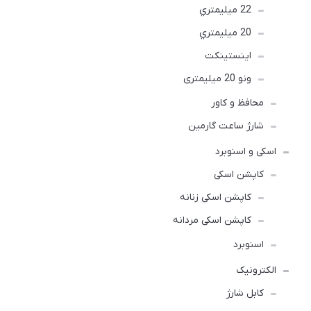
22 ميليمتري
20 ميليمتري
اينستينكت
ونو 20 میلیمتری
محافظ و کاور
شارژ ساعت گارمین
اسکی و اسنوبرد
کاپشن اسکی
کاپشن اسکی زنانه
کاپشن اسکی مردانه
اسنوبرد
الکترونیک
کابل شارژ