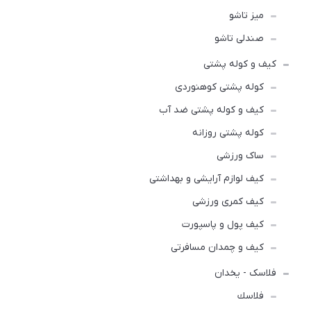
میز تاشو
صندلی تاشو
کیف و کوله پشتی
کوله پشتی کوهنوردی
کیف و کوله پشتی ضد آب
کوله پشتی روزانه
ساک ورزشی
کیف لوازم آرایشی و بهداشتی
کیف کمری ورزشی
کیف پول و پاسپورت
کیف و چمدان مسافرتی
فلاسک - یخدان
فلاسك