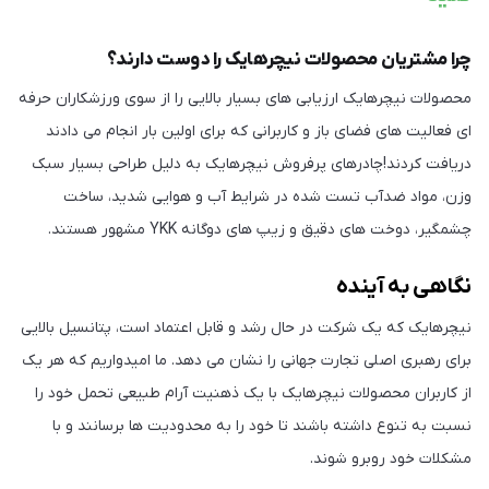
چرا مشتریان محصولات نیچرهایک را دوست دارند؟
محصولات نیچرهایک ارزیابی های بسیار بالایی را از سوی ورزشکاران حرفه
ای فعالیت های فضای باز و کاربرانی که برای اولین بار انجام می دادند
دریافت کردند!چادرهای پرفروش نیچرهایک به دلیل طراحی بسیار سبک
وزن، مواد ضدآب تست شده در شرایط آب و هوایی شدید، ساخت
چشمگیر، دوخت های دقیق و زیپ های دوگانه YKK مشهور هستند.
نگاهی به آینده
نیچرهایک که یک شرکت در حال رشد و قابل اعتماد است، پتانسیل بالایی
برای رهبری اصلی تجارت جهانی را نشان می دهد. ما امیدواریم که هر یک
از کاربران محصولات نیچرهایک با یک ذهنیت آرام طبیعی تحمل خود را
نسبت به تنوع داشته باشند تا خود را به محدودیت ها برسانند و با
مشکلات خود روبرو شوند.