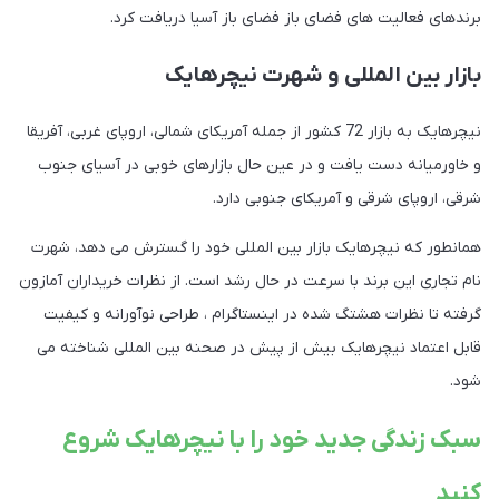
برندهای فعالیت های فضای باز فضای باز آسیا دریافت کرد.
بازار بین المللی و شهرت نیچرهایک
نیچرهایک به بازار 72 کشور از جمله آمریکای شمالی، اروپای غربی، آفریقا
و خاورمیانه دست یافت و در عین حال بازارهای خوبی در آسیای جنوب
شرقی، اروپای شرقی و آمریکای جنوبی دارد.
همانطور که نیچرهایک بازار بین المللی خود را گسترش می دهد، شهرت
نام تجاری این برند با سرعت در حال رشد است. از نظرات خریداران آمازون
گرفته تا نظرات هشتگ شده در اینستاگرام ، طراحی نوآورانه و کیفیت
قابل اعتماد نیچرهایک بیش از پیش در صحنه بین المللی شناخته می
شود.
سبک زندگی جدید خود را با نیچرهایک شروع
کنید