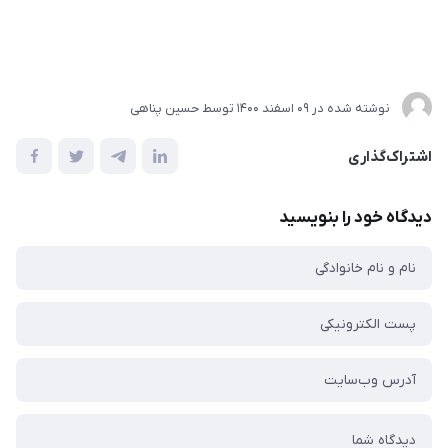
نوشته شده در
09 اسفند 1400
توسط
حسین پناهی
اشتراک‌گذاری
دیدگاه خود را بنویسید