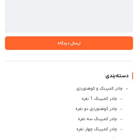
ارسال دیدگاه
دسته‌بندی
چادر کمپینگ و کوهنوردی
چادر کمپینگ 1 نفره
چادر کوهنوردی دو نفره
چادر كمپينگ سه نفره
چادر کمپینگ چهار نفره