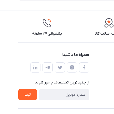
اصالت کالا
پشتیبانی ۲۴ ساعته
همراه ما باشید!
از جدید‌ترین تخفیف‌ها با‌ خبر شوید
ثبت