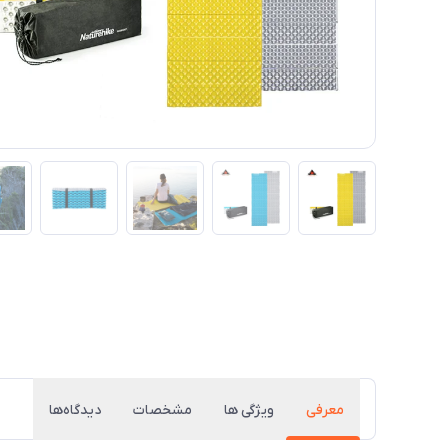
معرفی
ویژگی ها
مشخصات
دیدگاه‌ها