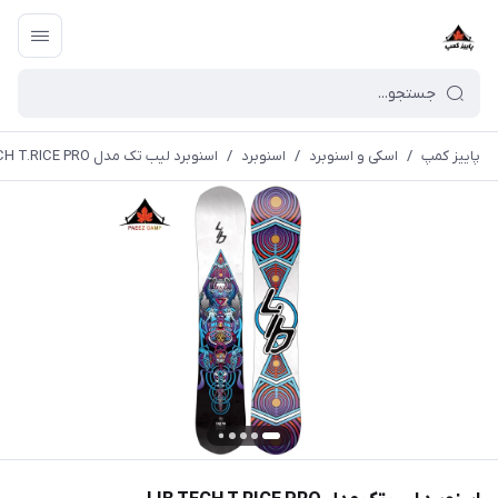
پاییز کمپ
/
اسکی و اسنوبرد
/
اسنوبرد
/
اسنوبرد لیب تک مدل LIB TECH T.RICE PRO