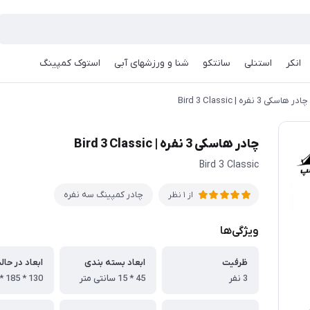
انکر
استنلی
سانتکو
شنا و ورزشهای آبی
استوک کمپینگ
چادر هاسکی 3 نفره | Bird 3 Classic
چادر هاسکی 3 نفره | Bird 3 Classic
Bird 3 Classic
چادر كمپينگ سه نفره
از 1 نظر
ویژگی‌ها
ظرفیت
ابعاد بسته بندی
ابعاد در حال
3 نفر
45 * 15 سانتی متر