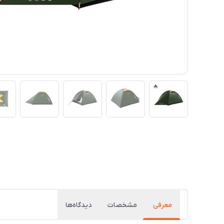
معرفی
مشخصات
دیدگاه‌ها