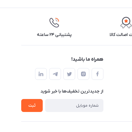
اصالت کالا
پشتیبانی ۲۴ ساعته
همراه ما باشید!
از جدید‌ترین تخفیف‌ها با‌ خبر شوید
ثبت