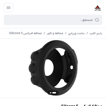
پاییز کمپ
/
ساعت ورزشي
/
محافظ و کاور
/
محافظ فنیکس 5 Silicone