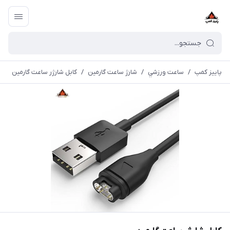
پاییز کمپ
/
ساعت ورزشي
/
شارژ ساعت گارمین
/
کابل شارژر ساعت گارمین