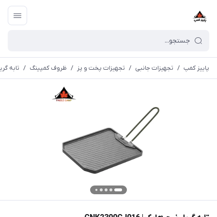
پاییز کمپ
/
تجهیزات جانبی
/
تجهیزات پخت و پز
/
ظروف کمپینگ
/
تابه گریل نی