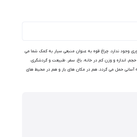
وری وجود ندارد، چراغ قوه به عنوان منبعی سیار به کمک شما می
حجم، اندازه و وزن کم در خانه، باغ، سفر، طبیعت و گردشگری،
ه آسانی حمل می گردد، هم در مکان های باز و هم در محیط های