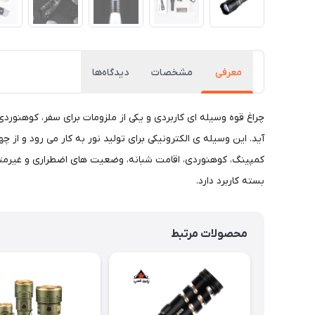
معرفی
مشخصات
دیدگاه‌ها
چراغ قوه وسیله ای کاربردی و یکی از ملزومات برای سفر، کوهنورد
آید. این وسیله ی الکترونیکی برای تولید نور به کار می رود و از
کمپینگ، کوهنوردی، اقامت شبانه، وضعیت های اضطراری و غیرمترقب
بسته کاربرد دارد.
محصولات مرتبط