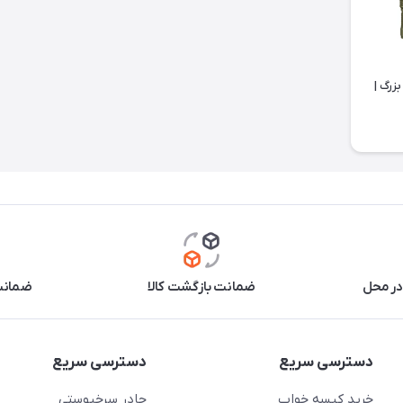
زرگ |
در محل
ضمانت بازگشت کالا
ضمانت 
دسترسی سریع
دسترسی سریع
خرید کیسه خواب
چادر سرخپوستی