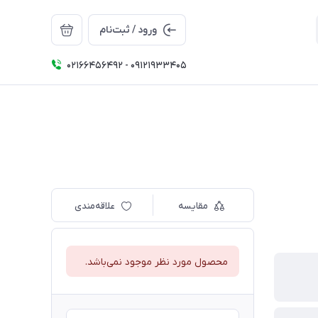
ورود / ثبت‌نام
02166456492 - 09121933405
مقایسه
علاقه‌مندی
محصول مورد نظر موجود نمی‌باشد.