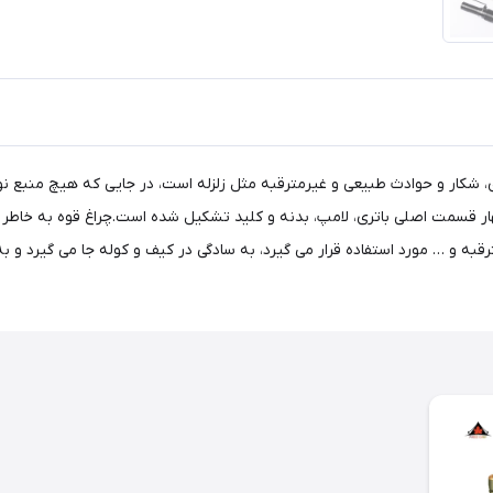
ی، شکار و حوادث طبیعی و غیرمترقبه مثل زلزله است، در جایی که هیچ منبع ن
 چهار قسمت اصلی باتری، لامپ، بدنه و کلید تشکیل شده است.چراغ قوه به خاطر 
ه و … مورد استفاده قرار می گیرد، به سادگی در کیف و کوله جا می گیرد و ب