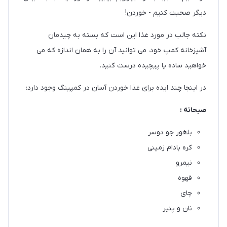
دیگر صحبت کنیم - خوردن!
نکته جالب در مورد غذا این است که بسته به چیدمان
آشپزخانه کمپ خود، می توانید آن را به همان اندازه که می
خواهید ساده یا پیچیده درست کنید.
در اینجا چند ایده برای غذا خوردن آسان در کمپینگ وجود دارد:
صبحانه :
بلغور جو دوسر
کره بادام زمینی
نیمرو
قهوه
چای
نان و پنیر