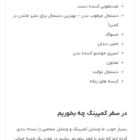
ضدعفونی کننده دست
دستمال مرطوب بدن – بهترین دستمال برای تمیز ماندن در
کمپ!
مسواک
خمیر دندان
اسپری خوشبو کننده بدن
صابون
دستمال توالت
کیسه های زباله
در سفر کمپینگ چه بخوریم
بسیار خوب، ما وسایل کمپینگ و وسایل شخصی را بسته بندی
کرده ایم که باید با خود بیاوریم. بیایید در مورد یک جنبه حیاتی