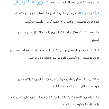
روزانه 9 لیتر آب
قانون سرانگشتی استاندارد این است که
برای هر نفر
در نظر بگیرید. این به شما امکان می دهد آب
تازه برای نوشیدن و آب برای تمیز کردن داشته باشید.
ما همیشه یک مخزن آب 20 لیتری را در خانه از قبل پر می
کنیم.
امکانات کمپ را از قبل بررسی کنید تا ببینید آیا منبع آب شیرین
برای نوشیدن و شستن ظروف نیز وجود دارد یا خیر.
هنگامی که تمام وسایل خود را خریدید یا قرض گرفتید، می
خواهید مکانی برای کمپ پیدا کنید!
به خواندن ادامه دهید تا دریابید که چگونه مکان های کمپینگ
را در نزدیکی خود پیدا کنید.