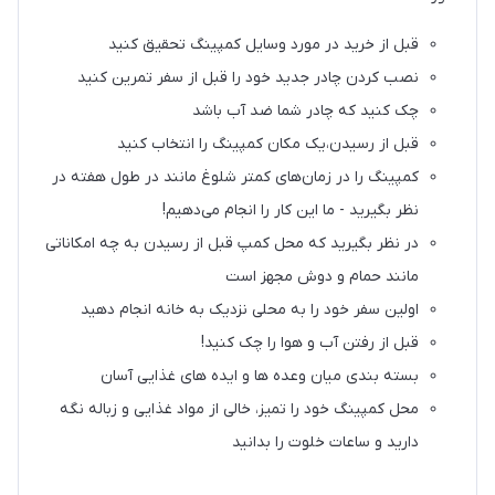
قبل از خرید در مورد وسایل کمپینگ تحقیق کنید
نصب کردن چادر جدید خود را قبل از سفر تمرین کنید
چک کنید که چادر شما ضد آب باشد
قبل از رسیدن،یک مکان کمپینگ را انتخاب کنید
کمپینگ را در زمان‌های کمتر شلوغ مانند در طول هفته در
نظر بگیرید - ما این کار را انجام می‌دهیم!
در نظر بگیرید که محل کمپ قبل از رسیدن به چه امکاناتی
مانند حمام و دوش مجهز است
اولین سفر خود را به محلی نزدیک به خانه انجام دهید
قبل از رفتن آب و هوا را چک کنید!
بسته بندی میان وعده ها و ایده های غذایی آسان
محل کمپینگ خود را تمیز، خالی از مواد غذایی و زباله نگه
دارید و ساعات خلوت را بدانید