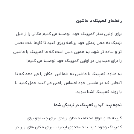
راهنمای کمپینگ با ماشین
برای اولین سفر کمپینگ خود، توصیه می کنیم مکانی را از قبل
نزدیک به محل زندگی خود برنامه ریزی کنید تا کارها لذت بخش
تر و ساده تر شود. به همین دلیل است که ما کمپینگ با ماشین
را برای مبتدیان در اولین کمپینگ خود توصیه می کنیم!
به علاوه، کمپینگ با ماشین به شما این امکان را می دهد که تا
آنجایی که در ماشین خود احساس راحتی می کنید حمل کنید تا
با روند کمپینگ آشنا شوید.
نحوه پیدا کردن کمپینگ در نزدیکی شما
گزینه ها و انواع مختلف مناطق زیادی برای جستجو برای
کمپینگ وجود دارد. با جستجوی اینترنت برای مکان های زیر در