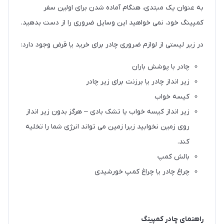
به عنوان یک مبتدی، هنگام آماده شدن برای اولین سفر
کمپینگ خود، نمی خواهید این وسایل ضروری را از دست بدهید.
در زیر لیستی از لوازم ضروری چادر برای خرید یا قرض وجود دارد:
چادر با پوشش باران
زیر انداز چادر یا برزنت برای زیر چادر
کیسه خواب
زیر انداز کیسه خواب یا تشک بادی – هرگز بدون زیر انداز
روی زمین نخوابید زیرا زمین می تواند انرژی شما را تخلیه
کند.
بالش کمپ
چراغ چادر یا چراغ کمپ خورشیدی
راهنمای چادر کمپینگ