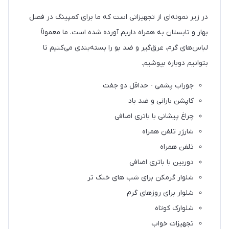
در زیر نمونه‌ای از تجهیزاتی است که ما برای کمپینگ در فصل
بهار و تابستان به همراه داریم آورده شده است. ما معمولاً
لباس‌های گرم، عرق‌گیر و ضد بو را بسته‌بندی می‌کنیم تا
بتوانیم دوباره بپوشیم.
جوراب پشمی - حداقل دو جفت
کاپشن بارانی و ضد باد
چراغ پیشانی با باتری اضافی
شارژر تلفن همراه
تلفن همراه
دوربین با باتری اضافی
شلوار گرمکن برای شب های خنک تر
شلوار برای روزهای گرم
شلوارک کوتاه
تجهیزات خواب