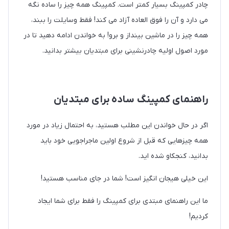
چادر کمپینگ بسیار کمتر است. کمپینگ همه چیز را ساده نگه
می دارد و آن را فوق العاده آزاد می کند! فقط وسایلت را ببند،
همه چیز را در ماشین بینداز و برو! به خواندن ادامه دهید تا در
مورد اصول اولیه چادرنشینی برای مبتدیان بیشتر بدانید.
راهنمای کمپینگ ساده برای مبتدیان
اگر در حال خواندن این مطلب هستید، به احتمال زیاد در مورد
همه چیزهایی که قبل از شروع اولین ماجراجویی خود باید
بدانید، کنجکاو شده اید.
این خیلی هیجان انگیز است! شما در جای مناسب هستید!
ما این راهنمای مبتدی برای کمپینگ را فقط برای شما ایجاد
کردیم!