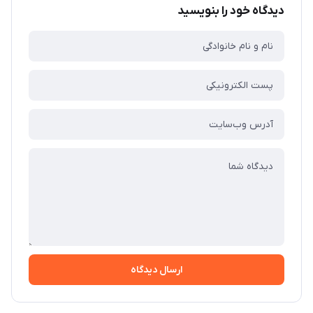
دیدگاه خود را بنویسید
ارسال دیدگاه