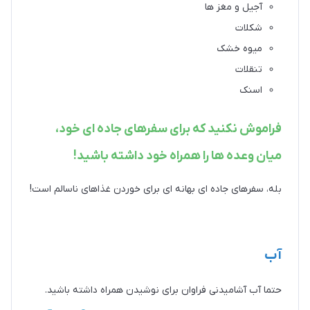
آجیل و مغز ها
شکلات
میوه خشک
تنقلات
اسنک
فراموش نکنید که برای سفرهای جاده ای خود،
میان وعده ها را همراه خود داشته باشید!
بله، سفرهای جاده ای بهانه ای برای خوردن غذاهای ناسالم است!
آب
حتما آب آشامیدنی فراوان برای نوشیدن همراه داشته باشید.