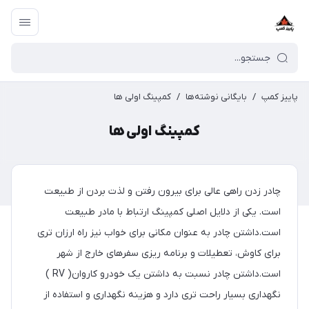
پاییز کمپ
/
بایگانی نوشته‌ها
/
کمپینگ اولی ها
کمپینگ اولی ها
چادر زدن راهی عالی برای بیرون رفتن و لذت بردن از طبیعت
است. یکی از دلایل اصلی کمپینگ ارتباط با مادر طبیعت
است.داشتن چادر به عنوان مکانی برای خواب نیز راه ارزان تری
برای کاوش، تعطیلات و برنامه ریزی سفرهای خارج از شهر
است.داشتن چادر نسبت به داشتن یک خودرو کاروان( RV )
نگهداری بسیار راحت تری دارد و هزینه نگهداری و استفاده از