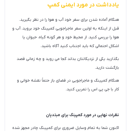
یادداشت در مورد ایمنی کمپ
هنگام آماده شدن برای سفر خود آب و هوا را در نظر بگیرید.
قبل از اینکه به اولین سفر ماجراجویی کمپینگ خود بروید، آب و
هوا را بررسی کنید. از محیط خود و هر گونه گیاه، حیوان یا
اشکال احتمالی که باید اجتناب کنید آگاه باشید.
بگذارید یکی از نزدیکانتان بداند کجا می روید و چه زمانی قصد
بازگشت دارید.
هنگام کمپینگ و ماجراجویی در فضای باز حتماً نقشه خوانی و
کار با جی پی اس را تمرین کنید.
نظرات نهایی در مورد کمپینگ برای مبتدیان
اکنون شما به تمام وسایل ضروری برای کمپینگ چادر مجهز شده