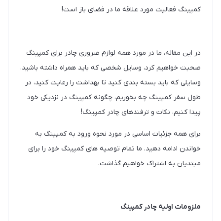
کمپینگ فعالیت مورد علاقه ما در فضای باز است!
در این مقاله، ما در مورد همه لوازم ضروری چادر برای کمپینگ
صحبت خواهیم کرد، وسایل شخصی که باید همراه داشته باشید،
وسایلی که باید بسته بندی کنید تا بهداشت را رعایت کنید، در
طول سفر کمپینگ چه بخوریم، چگونه کمپینگ در نزدیکی خود
پیدا کنیم، نکات و ترفندهای چادر کمپینگ!
برای همه جزئیات اساسی در مورد نحوه ورود به کمپینگ به
خواندن ادامه دهید. ما تمام توصیه های کمپینگ خود را برای
مبتدیان به اشتراک خواهیم گذاشت.
ملزومات اولیه چادر کمپینگ