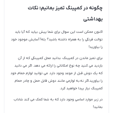
چگونه در کمپینگ تمیز بمانیم: نکات
بهداشتی
اکنون ممکن است این سوال برای شما پیش بیاید که آیا باید
توالت فرنگی را به همراه داشته باشید؟ بله! آسایش موجود خود
را بیاورید!
برای تمیز ماندن در کمپینگ، بدانید محل کمپینگی که از آن
بازدید می کنید چه نوع امکاناتی را ارائه می دهد. اگر می دانید
که یک دوش قبل از موعد وجود دارد. می توانید لوازم حمام خود
را بیاورید.اگر نه،به لوازمی مانند دوش قابل حمل و چادر حمام
کمپینگ نیاز پیدا خواهید کرد.
در زیر موارد اساسی وجود دارد که به شما کمک می کند شاداب
بمانید!