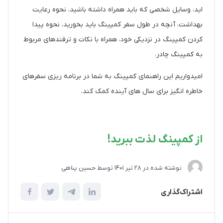
اید، وسایل شخصی که باید همراه داشته باشید، نحوه رعایت
بهداشت، آنچه در طول سفر کمپینگ باید بخورید، نحوه پیدا
کردن کمپینگ در نزدیکی خود، همراه با نکات و ترفندهای مربوط
به کمپینگ چادر.
امیدواریم این راهنمای کمپینگ به شما در برنامه ریزی سفرهای
خاطره انگیز برای سال های آینده کمک کند.
از کمپینگ لذت ببرید!
نوشته شده در
28 تير 1401
توسط
حسین پناهی
اشتراک‌گذاری