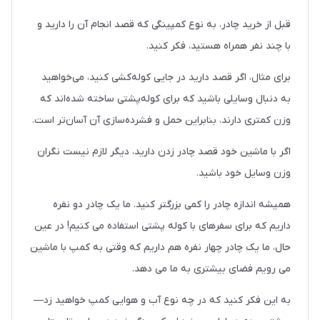
قبل از خرید چادر، به نوع کمپینگی که قصد انجام آن را دارید و
با چند نفر همراه هستید، فکر کنید.
برای مثال، اگر قصد دارید در جایی کوله‌کشی کنید، می‌خواهید
به دنبال وسایلی باشید که برای کوله‌پشتی ساخته شده‌اند که
وزن کمتری دارند، بنابراین حمل و فشرده‌سازی آن آسان‌تر است.
اگر با ماشین خود قصد چادر زدن دارید، دیگر لازم نیست نگران
وزن وسایل خود باشید.
همیشه اندازه چادر را کمی بزرگتر کنید. ما یک چادر دو نفره
داریم که برای سفرهای با کوله پشتی استفاده می کنیم! در عین
حال، ما یک چادر چهار نفره هم داریم که وقتی به کمپ با ماشین
می رویم فضای بیشتری به ما می دهد.
به این فکر کنید که در چه نوع آب و هوایی کمپ خواهید زد—