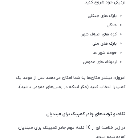
نزدیکی خود شروع کنید.
پارک های جنگلی
جنگل
کوه های اطراف شهر.
پارک های ملی
حومه شهر ها
اردوگاه های عمومی
امروزه، بیشتر مکان‌ها به شما امکان می‌دهند قبل از موعد یک
کمپ را انتخاب کنید (مگر اینکه در زمین‌های عمومی باشید).
نکات و ترفندهای چادر کمپینگ برای مبتدیان
در زیر خلاصه ای از 10 نکته مهم چادر کمپینگ برای مبتدیان
آورده شده است.