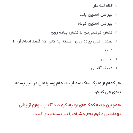
کلاه لبه دار
پیراهن آستین بلند
پیراهن آستین کوتاه
کفش کوهنوردی یا کفش پیاده روی
صندل های پیاده روی - بسته به کاری که قصد انجام آن را
دارید
لباس زیر
عینک آفتابی
هر کدام از ما یک ساک ضد آب با تمام وسایلمان در انبار بسته
بندی می کنیم.
همچنین جعبه کمک‌های اولیه، کرم ضد آفتاب، لوازم آرایشی
بهداشتی و کرم دفع حشرات را نیز بسته‌بندی کنید.