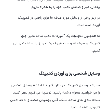
یخدان، میز و صندلی کمپ خود را به همراه داریم.
در زیر برخی از وسایل مورد علاقه ما برای راحتی در کمپینگ
آورده شده است.
ما همچنین تجهیزات یک آشپزخانه کمپ ساده نظیر اجاق
کمپینگ و سرشعله و ست ظروف پخت و پز را بسته بندی می
کنیم.
وسایل شخصی برای آوردن کمپینگ
همراه با وسایل کمپینگ، در نظر بگیرید که کدام وسایل شخصی
را می خواهید همراه داشته باشید. توصیه می کنیم سعی کنید
بسته بندی های ساده، سبک، قابل پوشیدن مجدد و تا حد امکان
کاربردی داشته باشید.