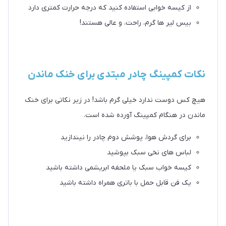
از کیسه خوابی استفاده کنید که درجه حرارت کمتری دارد
بیس لیر ها گرم، راحت، و عالی هستند!
نکات کمپینگ چادر مبتدی برای خنک ماندن
هیچ کس دوست ندارد خیلی گرم باشد! در زیر نکاتی برای خنک
ماندن در هنگام کمپینگ آورده شده است.
برای گردش هوا، پوشش دوم چادر را نیندازید
لباس های نخی سبک بپوشید
کیسه خواب سبک یا ملحفه ابریشمی داشته باشید
یک فن قابل حمل با باتری همراه داشته باشید