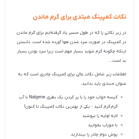
نکات کمپینگ مبتدی برای گرم ماندن
در زیر نکاتی را که در طول مسیر یاد گرفته‌ایم برای گرم ماندن
در کمپینگ در صورت سرد شدن هوا آورده شده است. دانستن
اینکه چگونه گرم شوید بسیار مهم است زیرا سرد بودن بسیار
بد است…
اطلاعات زیر شامل نکات عالی برای کمپینگ چادری است که به
عنوان مبتدی باید بدانید.
کیسه خواب خود را با پر کردن یک بطری Nalgene با آب
گرم،گرم کنید - یکی از بهترین نکات کمپینگ تا کنون!
لایه اولیه را بپوشید
با جوراب بخوابید
پوش دوم چادر را بیندازید