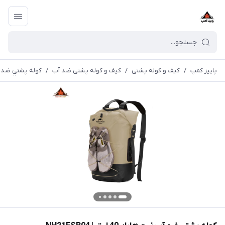
پاییز کمپ
/
کیف و کوله پشتی
/
کیف و کوله پشتی ضد آب
/
كوله پشتي ضد آب نيچرهاي