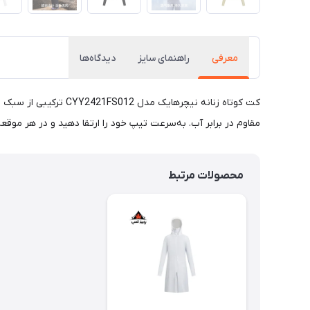
معرفی
راهنمای سایز
دیدگاه‌ها
کت کوتاه زنانه نیچره
مقاوم در برابر آب. به‌سرعت تیپ خود را ارتقا دهید و در هر موقع
محصولات مرتبط