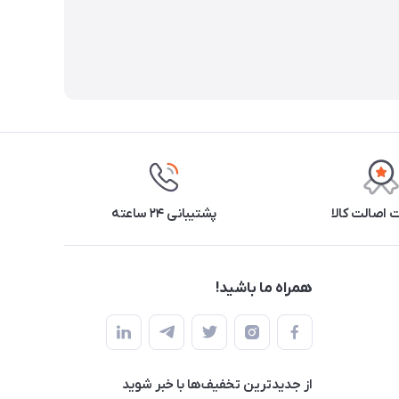
اصالت کالا
پشتیبانی ۲۴ ساعته
همراه ما باشید!
از جدید‌ترین تخفیف‌ها با‌ خبر شوید