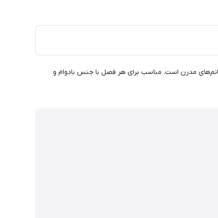
بی ایده‌آل برای خانم‌های مدرن است. مناسب برای هر فصل با جنس بادوام و