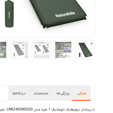
معرفی
ویژگی ها
مشخصات
دیدگاه‌ها
با زیر