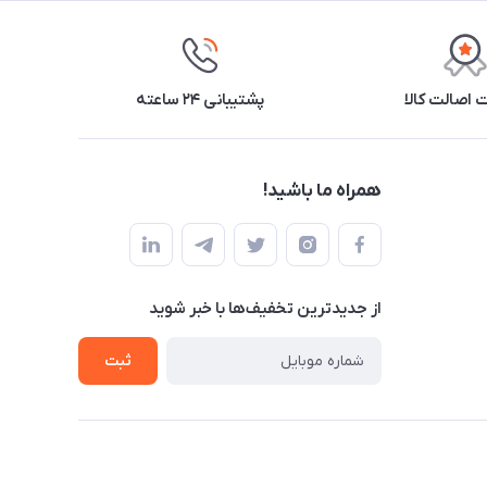
اصالت کالا
پشتیبانی ۲۴ ساعته
همراه ما باشید!
از جدید‌ترین تخفیف‌ها با‌ خبر شوید
ثبت